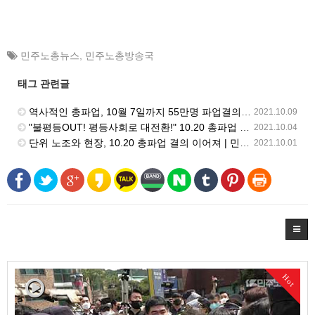
민주노총뉴스
,
민주노총방송국
태그 관련글
역사적인 총파업, 10월 7일까지 55만명 파업결의 | 민주노총 뉴스 | 2021.10.08
2021.10.09
"불평등OUT! 평등사회로 대전환!" 10.20 총파업 결의대회 열려 | 민주노총 뉴스 | 2021.10.01
2021.10.04
단위 노조와 현장, 10.20 총파업 결의 이어져 | 민주노총 뉴스 | 2021.9.17
2021.10.01
Hot