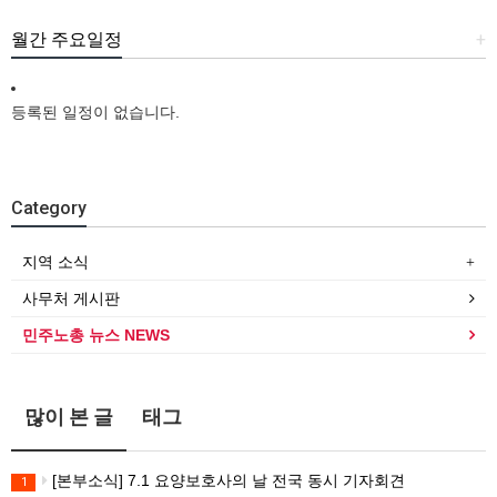
월간 주요일정
+
등록된 일정이 없습니다.
Category
지역 소식
사무처 게시판
민주노총 뉴스 NEWS
많이 본 글
태그
[본부소식] 7.1 요양보호사의 날 전국 동시 기자회견
1