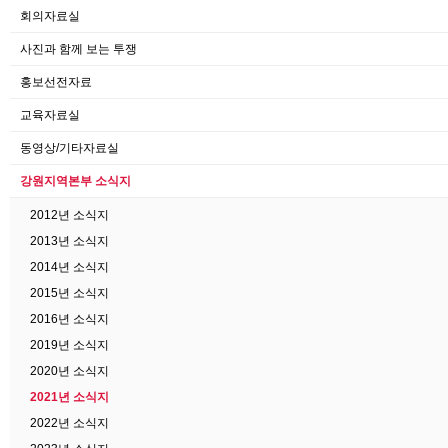
회의자료실
사진과 함께 보는 투쟁
홍보선전자료
교육자료실
동영상/기타자료실
강원지역본부 소식지
2012년 소식지
2013년 소식지
2014년 소식지
2015년 소식지
2016년 소식지
2019년 소식지
2020년 소식지
2021년 소식지
2022년 소식지