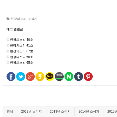
현장의소리
,
소식지
태그 관련글
현장의소리 40호
현장의소리 41호
현장의소리 67호
현장의소리 66호
현장의소리 65호
전체
2012년 소식지
2013년 소식지
2014년 소식지
2015