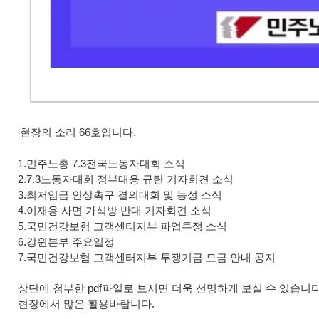
현장의 소리 66호입니다.
1.민주노총 7.3전국노동자대회 소식
2.7.3노동자대회 정부대응 규탄 기자회견 소식
3.최저임금 인상촉구 결의대회 및 농성 소식
4.이재용 사면 가석방 반대 기자회견 소식
5.국민건강보험 고객센터지부 파업투쟁 소식
6.강원본부 주요일정
7.국민건강보험 고객센터지부 투쟁기금 모금 안내 공지
상단에 첨부한 pdf파일로 보시면 더욱 선명하게 보실 수 있습니다
현장에서 많은 활용바랍니다.