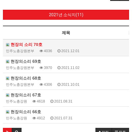
2021년 소식지(11)
제목
현장의 소리 70호
민주노총강원본부
4036
2021.12.01
현장의소리 69호
민주노총강원본부
3970
2021.11.02
현장의소리 68호
민주노총강원본부
4306
2021.10.01
현장의소리 67호
민주노총강원
4618
2021.08.31
현장의소리 66호
민주노총강원
4912
2021.07.31