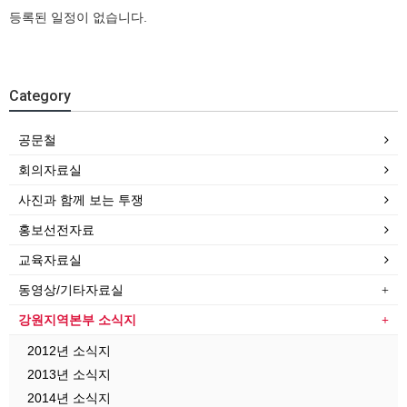
등록된 일정이 없습니다.
Category
공문철
회의자료실
사진과 함께 보는 투쟁
홍보선전자료
교육자료실
동영상/기타자료실
강원지역본부 소식지
2012년 소식지
2013년 소식지
2014년 소식지