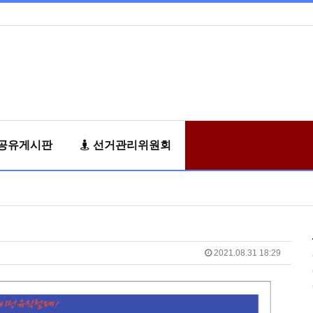
공유게시판
선거관리위원회
2021.08.31 18:29