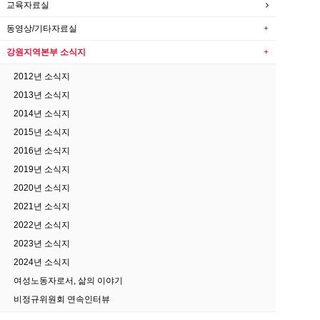
교육자료실
동영상/기타자료실
강원지역본부 소식지
2012년 소식지
2013년 소식지
2014년 소식지
2015년 소식지
2016년 소식지
2019년 소식지
2020년 소식지
2021년 소식지
2022년 소식지
2023년 소식지
2024년 소식지
여성노동자로서, 삶의 이야기
비정규위원회 연속인터뷰