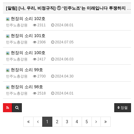
[알림]
[나, 우리, 비정규직] ① ‘민주노조’는 미래입니다 투쟁하지 않으면 쟁취하지 못합니다
현장의 소리 102호
민주노총강원
2311
2024.08.01
현장의 소리 101호
민주노총강원
2306
2024.07.05
현장의 소리 100호
민주노총강원
2417
2024.06.03
현장의 소리 99호
민주노총강원
2700
2024.04.30
현장의 소리 98호
민주노총강원
2518
2024.04.01
정렬
1
2
3
4
5