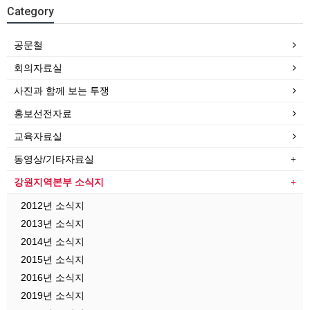
Category
공문철
회의자료실
사진과 함께 보는 투쟁
홍보선전자료
교육자료실
동영상/기타자료실
강원지역본부 소식지
2012년 소식지
2013년 소식지
2014년 소식지
2015년 소식지
2016년 소식지
2019년 소식지