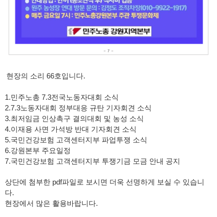
현장의 소리 66호입니다.
1.민주노총 7.3전국노동자대회 소식
2.7.3노동자대회 정부대응 규탄 기자회견 소식
3.최저임금 인상촉구 결의대회 및 농성 소식
4.이재용 사면 가석방 반대 기자회견 소식
5.국민건강보험 고객센터지부 파업투쟁 소식
6.강원본부 주요일정
7.국민건강보험 고객센터지부 투쟁기금 모금 안내 공지
상단에 첨부한 pdf파일로 보시면 더욱 선명하게 보실 수 있습니
다.
현장에서 많은 활용바랍니다.