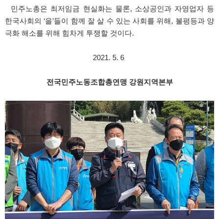
민주노총은 최저임금 현실화는 물론, 소상공인과 자영업자 등
한국사회의 ‘을’들이 함께 잘 살 수 있는 사회를 위해, 불평등과 양
극화 해소를 위해 힘차게 투쟁할 것이다.
2021. 5. 6
전국민주노동조합총연맹 강원지역본부