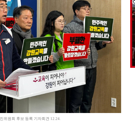
회 후보 등록 기자회견 12.24.