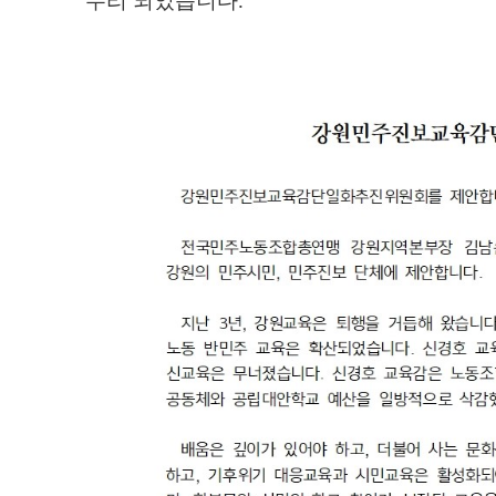
무리 되었습니다.