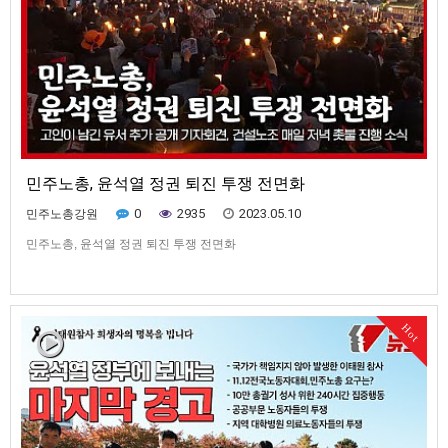
민주노총, 윤석열 정권 퇴진 투쟁 전면화
0
2935
2023.05.10
민주노총강원
민주노총, 윤석열 정권 퇴진 투쟁 전면화
Hot