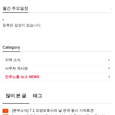
월간 주요일정
+
등록된 일정이 없습니다.
Category
지역 소식
사무처 게시판
민주노총 뉴스 NEWS
많이 본 글
태그
[본부소식] 7.1 요양보호사의 날 전국 동시 기자회견
1