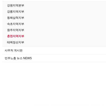
강원지역본부
강릉지역지부
동해삼척지부
속초지역지부
원주지역지부
춘천지역지부
태백정선지부
사무처 게시판
민주노총 뉴스 NEWS