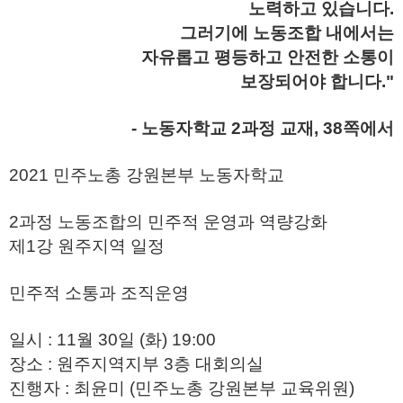
노력하고 있습니다.
그러기에 노동조합 내에서는
자유롭고 평등하고 안전한 소통이
보장되어야 합니다."
- 노동자학교 2과정 교재, 38쪽에서
2021 민주노총 강원본부 노동자학교
2과정 노동조합의 민주적 운영과 역량강화
제1강 원주지역 일정
민주적 소통과 조직운영
일시 : 11월 30일 (화) 19:00
장소 : 원주지역지부 3층 대회의실
진행자 : 최윤미 (민주노총 강원본부 교육위원)