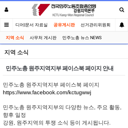
회견
미디어|문서 자료실
공유게시판
선거관리위원회
지역 소식
사무처 게시판
민주노총 뉴스 NEWS
지역 소식
민주노총 원주지역지부 페이스북 페이지 안내
민주노총 원주지역지부 페이스북 페이지
https://www.facebook.com/kctugwwj
민주노총 원주지역지부의 다양한 뉴스, 주요 활동,
향후 일정
강원, 원주지역의 투쟁 소식 등이 게시됩니다.