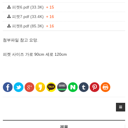
피켓6.pdf (33.3K)
+ 15
피켓7.pdf (33.4K)
+ 16
피켓8.pdf (85.3K)
+ 16
첨부파일 참고 요망.
피켓 사이즈 가로 90cm 세로 120cm
제목