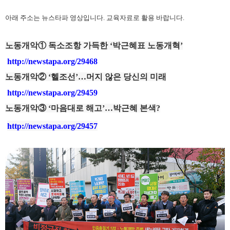
아래 주소는 뉴스타파 영상입니다. 교육자료로 활용 바랍니다.
노동개악① 독소조항 가득한 ‘박근혜표 노동개혁’
http://newstapa.org/29468
노동개악② ‘헬조선’…머지 않은 당신의 미래
http://newstapa.org/29459
노동개악③ ‘마음대로 해고’…박근혜 본색?
http://newstapa.org/29457