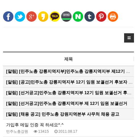
제목
[알림]
[민주노총 강릉지역지부]민주노총 강릉지역지부 제12기 임원 보궐선거결과 공고
[알림]
[공고]민주노총 강릉지역지부 12기 임원 보궐선거 후보자 확정 공고
[알림]
[선거공고]민주노총 강릉지역지부 12기 임원 보궐선거 후보 등록 기간 연장 공고
[알림]
[선거공고]민주노총 강릉지역지부 제 12기 임원 보궐선거
[알림]
[채용 공고] 민주노총 강원지역본부 사무처 채용 공고
가입후 메일 인증 꼭 하세요^.^
민주노총강원
13415
2011.08.17