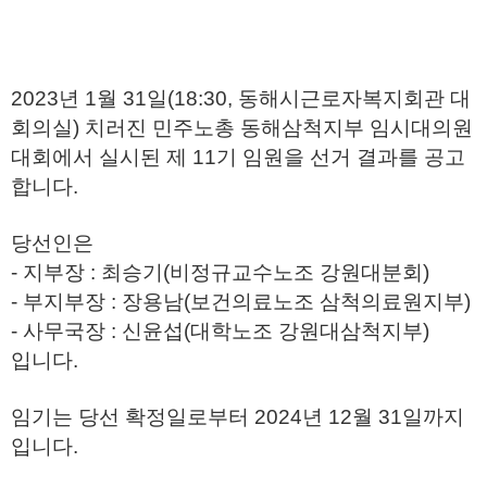
2023년 1월 31일(18:30, 동해시근로자복지회관 대
회의실) 치러진 민주노총 동해삼척지부 임시대의원
대회에서 실시된 제 11기 임원을 선거 결과를 공고
합니다.
당선인은
- 지부장 : 최승기(비정규교수노조 강원대분회)
- 부지부장 : 장용남(보건의료노조 삼척의료원지부)
- 사무국장 : 신윤섭(대학노조 강원대삼척지부)
입니다.
임기는 당선 확정일로부터 2024년 12월 31일까지
입니다.