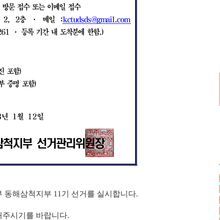
 동해삼척지부 11기 선거를 실시합니다.
해주시기를 바랍니다.