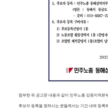
첨부한 위 공고문 내용과 같이 민주노총 강원지역본부
후보자 등록을 원하시는 분들께서는 기간 내에 등록