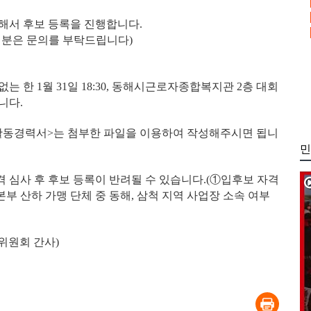
한해서 후보 등록을 진행합니다.
 분은 문의를 부탁드립니다)
 한 1월 31일 18:30, 동해시근로자종합복지관 2층 대회
니다.
 활동경력서>는 첨부한 파일을 이용하여 작성해주시면 됩니
민
 심사 후 후보 등록이 반려될 수 있습니다.(①입후보 자격
부 산하 가맹 단체 중 동해, 삼척 지역 사업장 소속 여부
리위원회 간사)