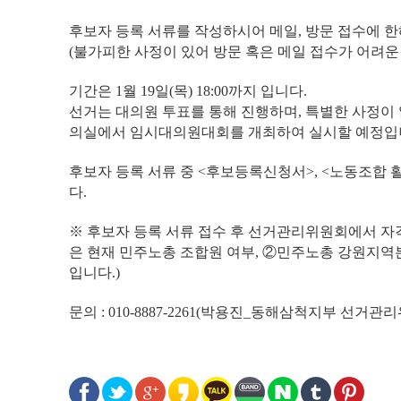
후보자 등록 서류를 작성하시어 메일, 방문 접수에 
(불가피한 사정이 있어 방문 혹은 메일 접수가 어려운
기간은 1월 19일(목) 18:00까지 입니다.
선거는 대의원 투표를 통해 진행하며, 특별한 사정이 없는
의실에서 임시대의원대회를 개최하여 실시할 예정입
후보자 등록 서류 중 <후보등록신청서>, <노동조합
다.
※ 후보자 등록 서류 접수 후 선거관리위원회에서 자격
은 현재 민주노총 조합원 여부, ②민주노총 강원지역본
입니다.)
문의 : 010-8887-2261(박용진_동해삼척지부 선거관