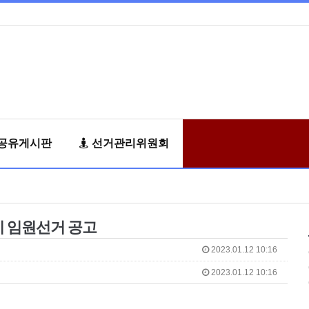
공유게시판
선거관리위원회
기 임원선거 공고
2023.01.12 10:16
2023.01.12 10:16