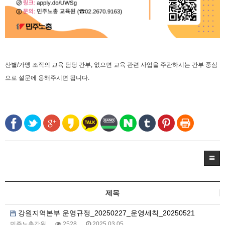
산별/가맹 조직의 교육 담당 간부, 없으면 교육 관련 사업을 주관하시는 간부 중심
으로 설문에 응해주시면 됩니다.
제목
강원지역본부 운영규정_20250227_운영세칙_20250521
민주노총강원
2528
2025.03.05