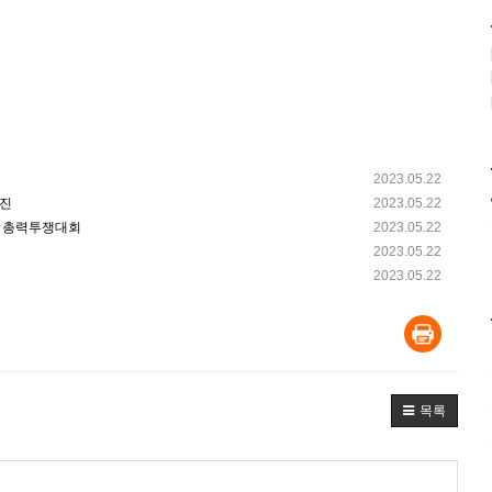
2023.05.22
행진
2023.05.22
발 총력투쟁대회
2023.05.22
2023.05.22
2023.05.22
목록