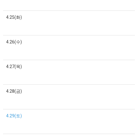
4.25(화)
4.26(수)
4.27(목)
4.28(금)
4.29(토)