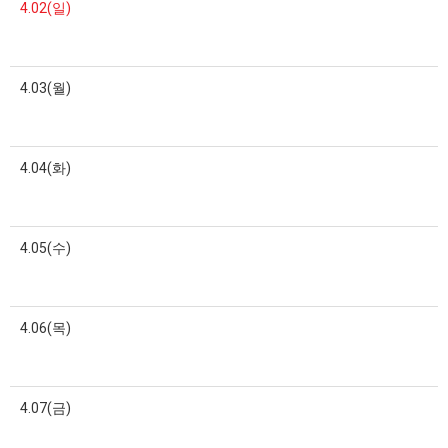
4.02(일)
4.03(월)
4.04(화)
4.05(수)
4.06(목)
4.07(금)