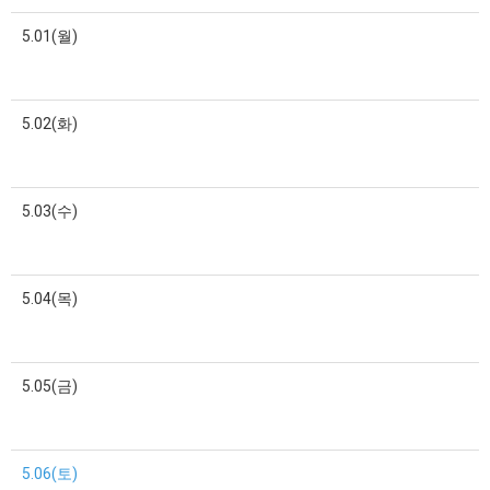
5.01(월)
5.02(화)
5.03(수)
5.04(목)
5.05(금)
5.06(토)