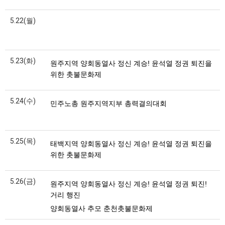
5.22(월)
5.23(화)
원주지역 양회동열사 정신 계승! 윤석열 정권 퇴진을
위한 촛불문화제
5.24(수)
민주노총 원주지역지부 총력결의대회
5.25(목)
태백지역 양회동열사 정신 계승! 윤석열 정권 퇴진을
위한 촛불문화제
5.26(금)
원주지역 양회동열사 정신 계승! 윤석열 정권 퇴진!
거리 행진
양회동열사 추모 춘천촛불문화제