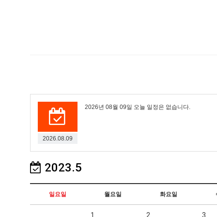
2026년 08월 09일 오늘 일정은 없습니다.
2026.08.09
2023.5
일요일
월요일
화요일
1
2
3