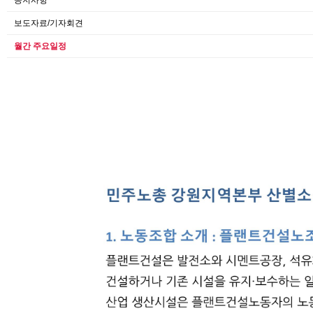
공지사항
보도자료/기자회견
월간 주요일정