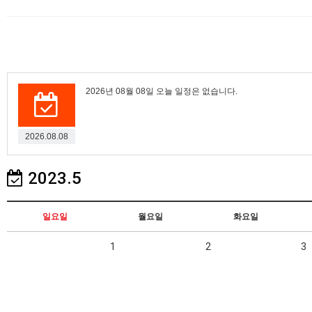
2026년 08월 08일 오늘 일정은 없습니다.
2026.08.08
2023.5
일요일
월요일
화요일
1
2
3