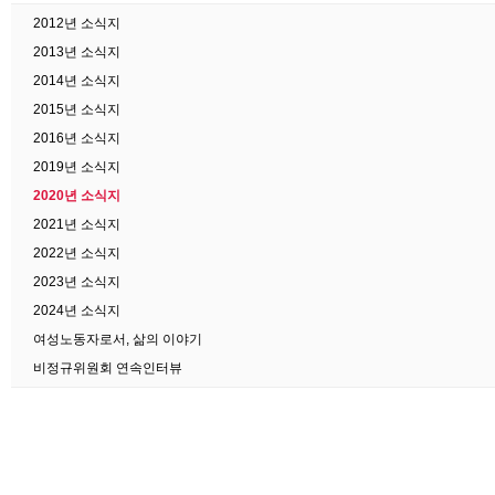
2012년 소식지
2013년 소식지
2014년 소식지
2015년 소식지
2016년 소식지
2019년 소식지
2020년 소식지
2021년 소식지
2022년 소식지
2023년 소식지
2024년 소식지
여성노동자로서, 삶의 이야기
비정규위원회 연속인터뷰