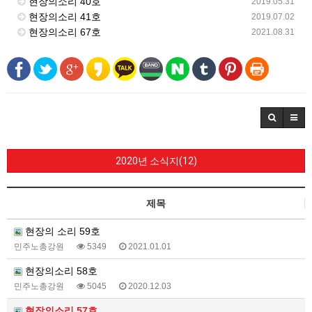
현장의소리 40호
2019.05.31
현장의소리 41호
2019.07.02
현장의소리 67호
2021.08.31
2020년 소식지(12)
제목
현장의 소리 59호
민주노총강원
5349
2021.01.01
현장의소리 58호
민주노총강원
5045
2020.12.03
현장의소리 57호