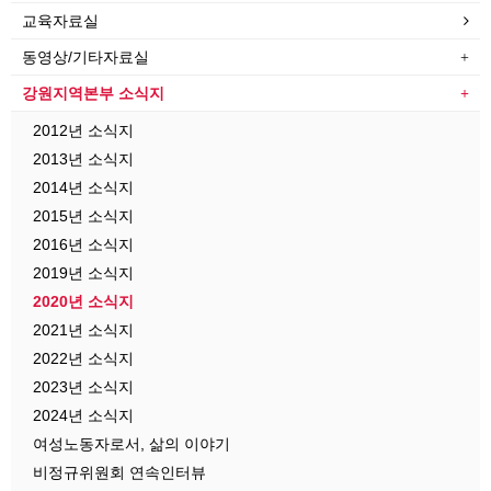
교육자료실
동영상/기타자료실
강원지역본부 소식지
2012년 소식지
2013년 소식지
2014년 소식지
2015년 소식지
2016년 소식지
2019년 소식지
2020년 소식지
2021년 소식지
2022년 소식지
2023년 소식지
2024년 소식지
여성노동자로서, 삶의 이야기
비정규위원회 연속인터뷰