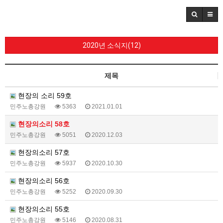
2020년 소식지(12)
제목
현장의 소리 59호
민주노총강원
5363
2021.01.01
현장의소리 58호
민주노총강원
5051
2020.12.03
현장의소리 57호
민주노총강원
5937
2020.10.30
현장의소리 56호
민주노총강원
5252
2020.09.30
현장의소리 55호
민주노총강원
5146
2020.08.31