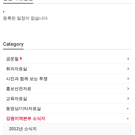
등록된 일정이 없습니다.
Category
공문철
회의자료실
사진과 함께 보는 투쟁
홍보선전자료
교육자료실
동영상/기타자료실
강원지역본부 소식지
2012년 소식지