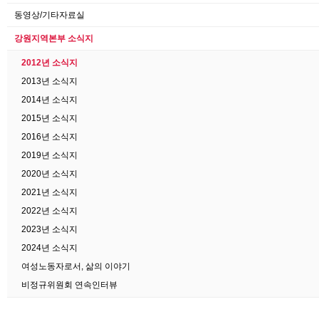
동영상/기타자료실
강원지역본부 소식지
2012년 소식지
2013년 소식지
2014년 소식지
2015년 소식지
2016년 소식지
2019년 소식지
2020년 소식지
2021년 소식지
2022년 소식지
2023년 소식지
2024년 소식지
여성노동자로서, 삶의 이야기
비정규위원회 연속인터뷰