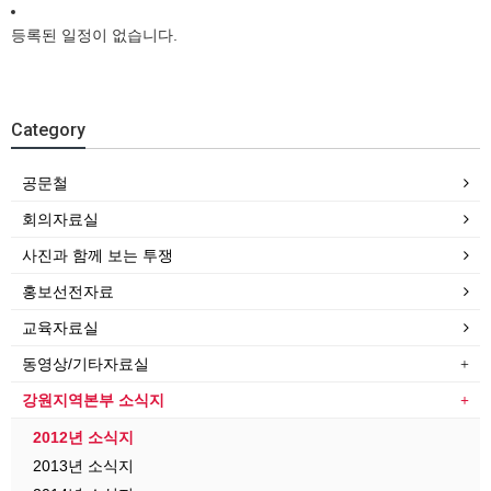
등록된 일정이 없습니다.
Category
공문철
회의자료실
사진과 함께 보는 투쟁
홍보선전자료
교육자료실
동영상/기타자료실
강원지역본부 소식지
2012년 소식지
2013년 소식지