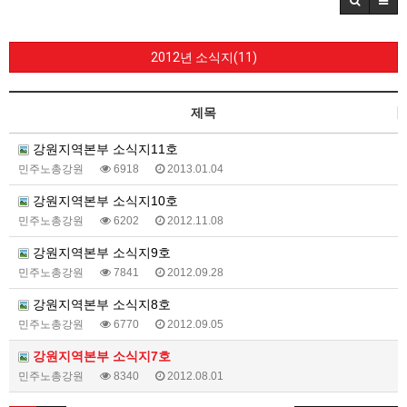
2012년 소식지(11)
제목
강원지역본부 소식지11호
민주노총강원
6918
2013.01.04
강원지역본부 소식지10호
민주노총강원
6202
2012.11.08
강원지역본부 소식지9호
민주노총강원
7841
2012.09.28
강원지역본부 소식지8호
민주노총강원
6770
2012.09.05
강원지역본부 소식지7호
민주노총강원
8340
2012.08.01