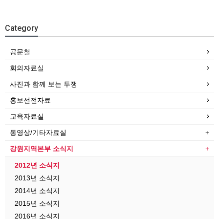
Category
공문철
회의자료실
사진과 함께 보는 투쟁
홍보선전자료
교육자료실
동영상/기타자료실
강원지역본부 소식지
2012년 소식지
2013년 소식지
2014년 소식지
2015년 소식지
2016년 소식지