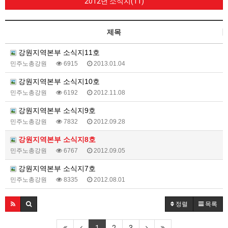
2012년 소식지(11)
제목
강원지역본부 소식지11호
민주노총강원
6915
2013.01.04
강원지역본부 소식지10호
민주노총강원
6192
2012.11.08
강원지역본부 소식지9호
민주노총강원
7832
2012.09.28
강원지역본부 소식지8호
민주노총강원
6767
2012.09.05
강원지역본부 소식지7호
민주노총강원
8335
2012.08.01
정렬
목록