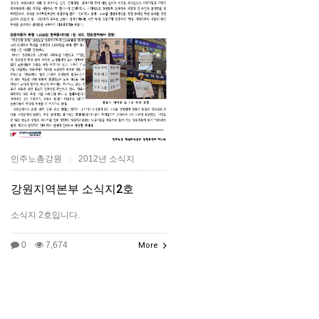
민주노총강원
2012년 소식지
|
강원지역본부 소식지2호
소식지 2호입니다.
0
7,674
More