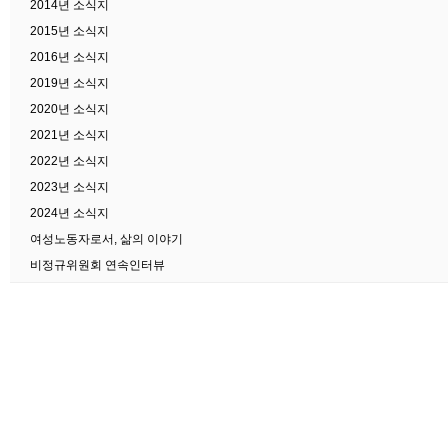
2014년 소식지
2015년 소식지
2016년 소식지
2019년 소식지
2020년 소식지
2021년 소식지
2022년 소식지
2023년 소식지
2024년 소식지
여성노동자로서, 삶의 이야기
비정규위원회 연속인터뷰