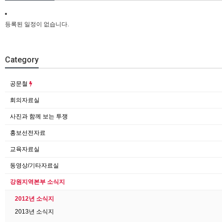
등록된 일정이 없습니다.
Category
공문철
회의자료실
사진과 함께 보는 투쟁
홍보선전자료
교육자료실
동영상/기타자료실
강원지역본부 소식지
2012년 소식지
2013년 소식지