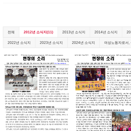
전체
2012년 소식지(11)
2013년 소식지
2014년 소식지
2
2022년 소식지
2023년 소식지
2024년 소식지
여성노동자로서, 