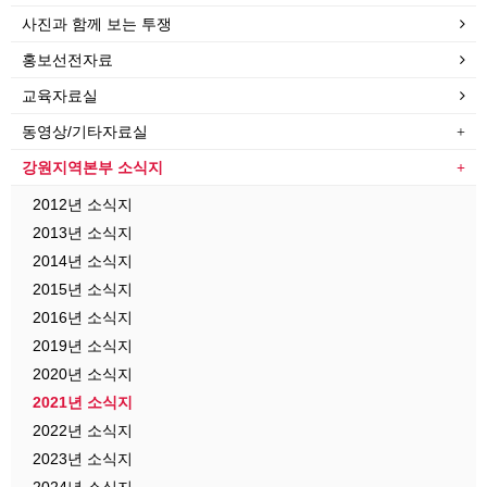
사진과 함께 보는 투쟁
홍보선전자료
교육자료실
동영상/기타자료실
강원지역본부 소식지
2012년 소식지
2013년 소식지
2014년 소식지
2015년 소식지
2016년 소식지
2019년 소식지
2020년 소식지
2021년 소식지
2022년 소식지
2023년 소식지
2024년 소식지