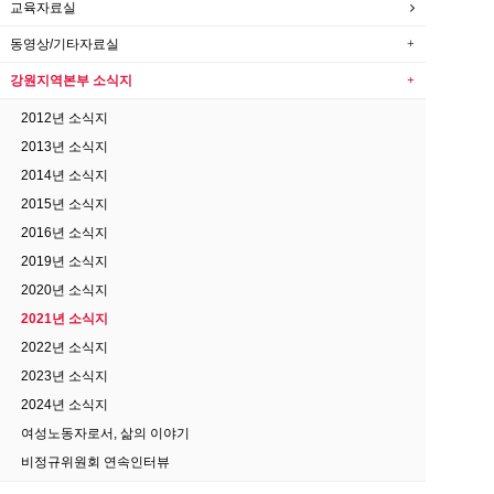
교육자료실
동영상/기타자료실
강원지역본부 소식지
2012년 소식지
2013년 소식지
2014년 소식지
2015년 소식지
2016년 소식지
2019년 소식지
2020년 소식지
2021년 소식지
2022년 소식지
2023년 소식지
2024년 소식지
여성노동자로서, 삶의 이야기
비정규위원회 연속인터뷰