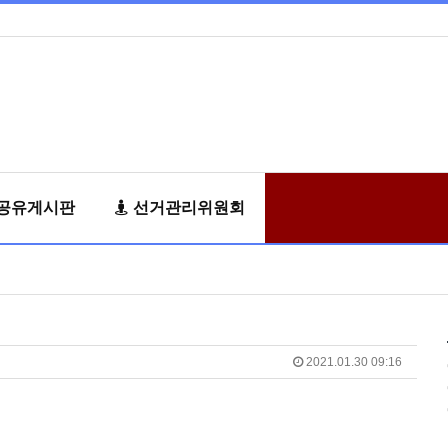
공유게시판
선거관리위원회
2021.01.30 09:16