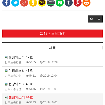
2019년 소식지(9)
제목
현장의소리 47호
민주노총강원
5655
2019.12.29
현장의소리 46호
민주노총강원
5411
2019.12.04
현장의소리 45호
민주노총강원
5476
2019.11.01
현장의소리 44호
민주노총강원
5833
2019.10.01