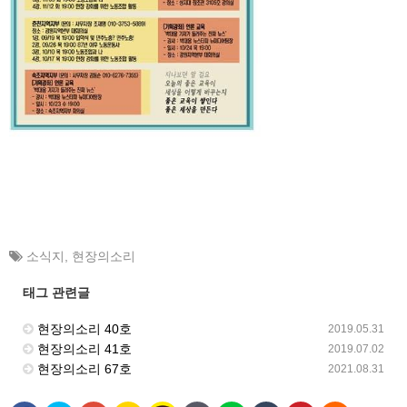
소식지
,
현장의소리
태그 관련글
현장의소리 40호
2019.05.31
현장의소리 41호
2019.07.02
현장의소리 67호
2021.08.31