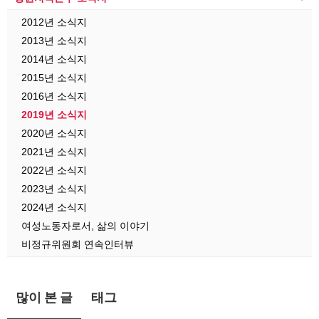
2012년 소식지
2013년 소식지
2014년 소식지
2015년 소식지
2016년 소식지
2019년 소식지
2020년 소식지
2021년 소식지
2022년 소식지
2023년 소식지
2024년 소식지
여성노동자로서, 삶의 이야기
비정규위원회 연속인터뷰
많이 본 글
태그