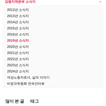
강원지역본부 소식지
2012년 소식지
2013년 소식지
2014년 소식지
2015년 소식지
2016년 소식지
2019년 소식지
2020년 소식지
2021년 소식지
2022년 소식지
2023년 소식지
2024년 소식지
여성노동자로서, 삶의 이야기
비정규위원회 연속인터뷰
많이 본 글
태그