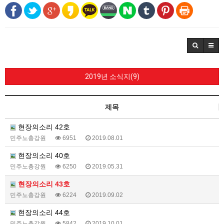
2019년 소식지(9)
제목
현장의소리 42호
민주노총강원
6951
2019.08.01
현장의소리 40호
민주노총강원
6250
2019.05.31
현장의소리 43호
민주노총강원
6224
2019.09.02
현장의소리 44호
민주노총강원
5842
2019.10.01