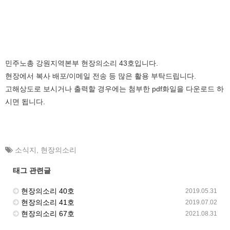
민주노총 강원지역본부 현장의소리 43호입니다.
현장에서 복사 배포/이메일 전송 등 많은 활용 부탁드립니다.
고해상도로 보시거나 출력할 경우에는 첨부한 pdf화일을 다운로드 하
시면 됩니다.
소식지
,
현장의소리
태그 관련글
현장의소리 40호
2019.05.31
현장의소리 41호
2019.07.02
현장의소리 67호
2021.08.31