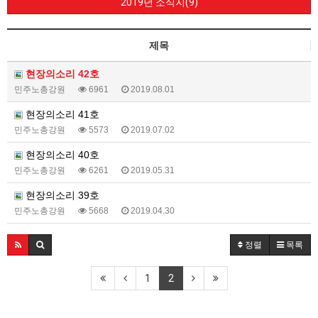
2019년 소식지(9)
제목
현장의소리 42호
민주노총강원
6961
2019.08.01
현장의소리 41호
민주노총강원
5573
2019.07.02
현장의소리 40호
민주노총강원
6261
2019.05.31
현장의소리 39호
민주노총강원
5668
2019.04.30
정렬
목록
1
2