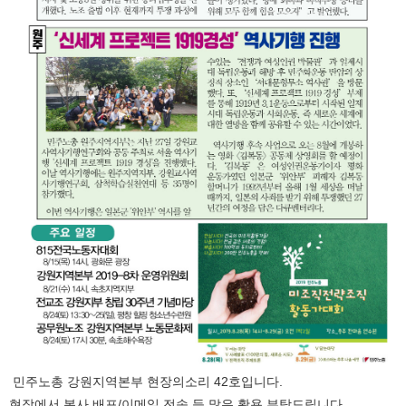
민주노총 강원지역본부 현장의소리 42호입니다.
현장에서 복사 배포/이메일 전송 등 많은 활용 부탁드립니다.