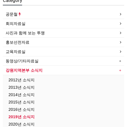
Category
공문철
회의자료실
사진과 함께 보는 투쟁
홍보선전자료
교육자료실
동영상/기타자료실
강원지역본부 소식지
2012년 소식지
2013년 소식지
2014년 소식지
2015년 소식지
2016년 소식지
2019년 소식지
2020년 소식지