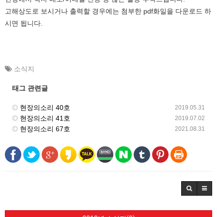
고해상도로 보시거나 출력할 경우에는 첨부한 pdf화일을 다운로드 하
시면 됩니다.
소식지
태그 관련글
현장의소리 40호
2019.05.31
현장의소리 41호
2019.07.02
현장의소리 67호
2021.08.31