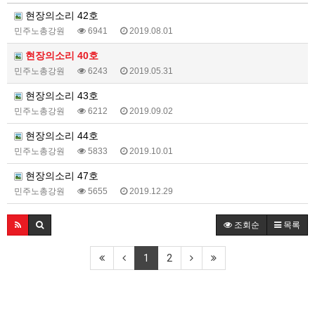
현장의소리 42호
민주노총강원
6941
2019.08.01
현장의소리 40호
민주노총강원
6243
2019.05.31
현장의소리 43호
민주노총강원
6212
2019.09.02
현장의소리 44호
민주노총강원
5833
2019.10.01
현장의소리 47호
민주노총강원
5655
2019.12.29
조회순
목록
1
2