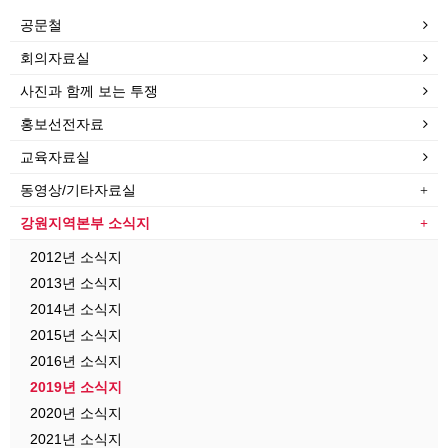
공문철
회의자료실
사진과 함께 보는 투쟁
홍보선전자료
교육자료실
동영상/기타자료실
강원지역본부 소식지
2012년 소식지
2013년 소식지
2014년 소식지
2015년 소식지
2016년 소식지
2019년 소식지
2020년 소식지
2021년 소식지