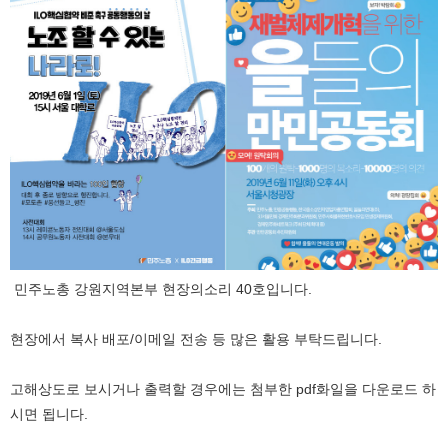
민주노총 강원지역본부 현장의소리 40호입니다.
현장에서 복사 배포/이메일 전송 등 많은 활용 부탁드립니다.
고해상도로 보시거나 출력할 경우에는 첨부한 pdf화일을 다운로드 하
시면 됩니다.