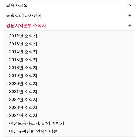
교육자료실
동영상/기타자료실
강원지역본부 소식지
2012년 소식지
2013년 소식지
2014년 소식지
2015년 소식지
2016년 소식지
2019년 소식지
2020년 소식지
2021년 소식지
2022년 소식지
2023년 소식지
2024년 소식지
여성노동자로서, 삶의 이야기
비정규위원회 연속인터뷰