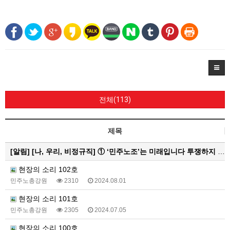
전체(113)
제목
[알림]
[나, 우리, 비정규직] ① ‘민주노조’는 미래입니다 투쟁하지 않으면 쟁취하지 못합니다
현장의 소리 102호
민주노총강원
2310
2024.08.01
현장의 소리 101호
민주노총강원
2305
2024.07.05
현장의 소리 100호