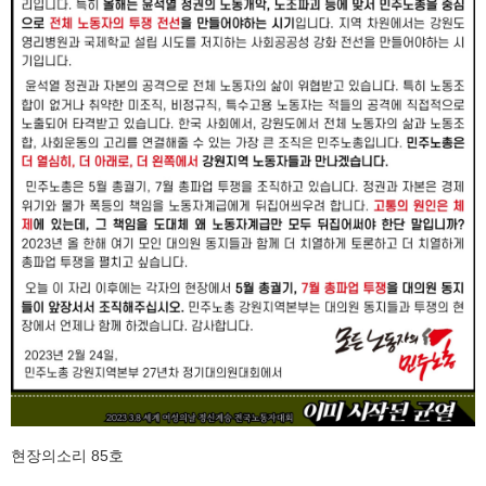
현장의소리 85호