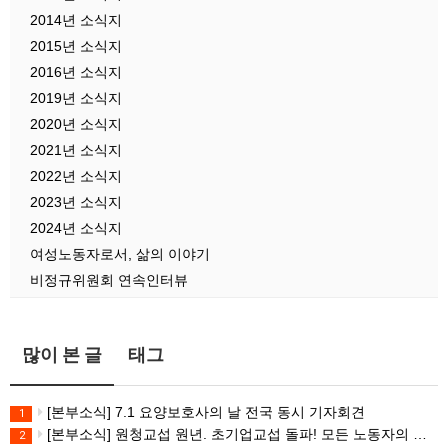
2014년 소식지
2015년 소식지
2016년 소식지
2019년 소식지
2020년 소식지
2021년 소식지
2022년 소식지
2023년 소식지
2024년 소식지
여성노동자로서, 삶의 이야기
비정규위원회 연속인터뷰
많이 본 글
태그
[본부소식] 7.1 요양보호사의 날 전국 동시 기자회견
1
[본부소식] 원청교섭 원년. 초기업교섭 돌파! 모든 노동자의 노동기본권 쟁취! 민주노총 7.15 총파업대회
2