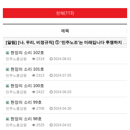
전체(113)
제목
[알림]
[나, 우리, 비정규직] ① ‘민주노조’는 미래입니다 투쟁하지 않으면 쟁취하지 못합니다
현장의 소리 102호
민주노총강원
2319
2024.08.01
현장의 소리 101호
민주노총강원
2313
2024.07.05
현장의 소리 100호
민주노총강원
2422
2024.06.03
현장의 소리 99호
민주노총강원
2706
2024.04.30
현장의 소리 98호
민주노총강원
2525
2024.04.01