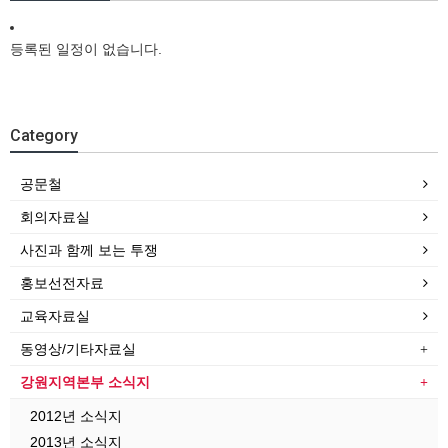
등록된 일정이 없습니다.
Category
공문철
회의자료실
사진과 함께 보는 투쟁
홍보선전자료
교육자료실
동영상/기타자료실
강원지역본부 소식지
2012년 소식지
2013년 소식지