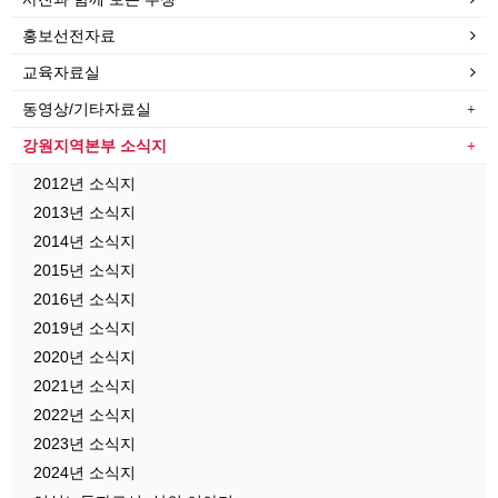
홍보선전자료
교육자료실
동영상/기타자료실
강원지역본부 소식지
2012년 소식지
2013년 소식지
2014년 소식지
2015년 소식지
2016년 소식지
2019년 소식지
2020년 소식지
2021년 소식지
2022년 소식지
2023년 소식지
2024년 소식지