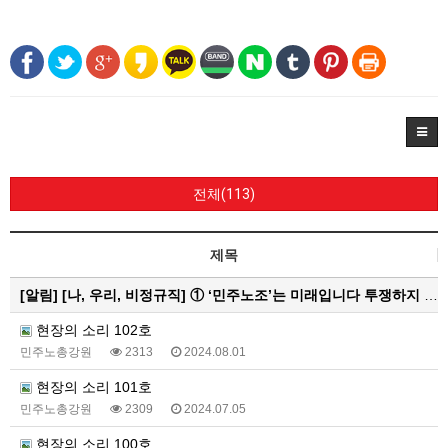
전체(113)
제목
[알림]
[나, 우리, 비정규직] ① ‘민주노조’는 미래입니다 투쟁하지 않으면 쟁취하지 못합니다
현장의 소리 102호
민주노총강원
2313
2024.08.01
현장의 소리 101호
민주노총강원
2309
2024.07.05
현장의 소리 100호