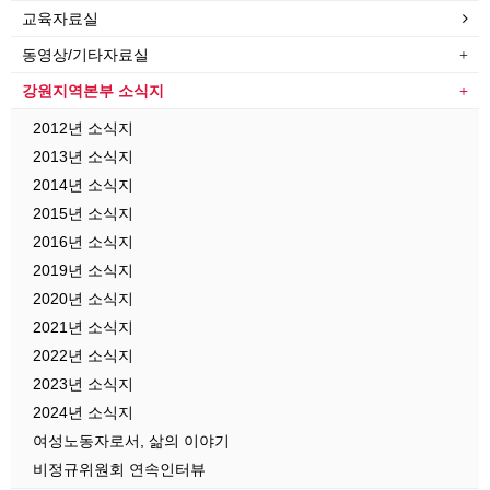
교육자료실
동영상/기타자료실
강원지역본부 소식지
2012년 소식지
2013년 소식지
2014년 소식지
2015년 소식지
2016년 소식지
2019년 소식지
2020년 소식지
2021년 소식지
2022년 소식지
2023년 소식지
2024년 소식지
여성노동자로서, 삶의 이야기
비정규위원회 연속인터뷰