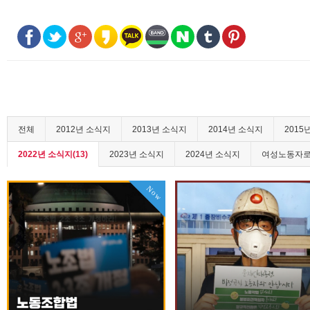
전체
2012년 소식지
2013년 소식지
2014년 소식지
2015
2022년 소식지(13)
2023년 소식지
2024년 소식지
여성노동자로
Now