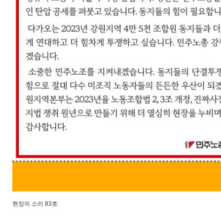
현장의 소리 83호