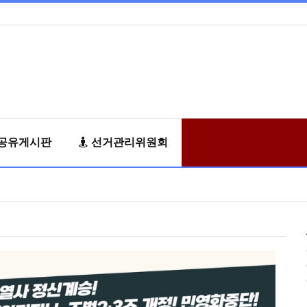
공유게시판
선거관리위원회