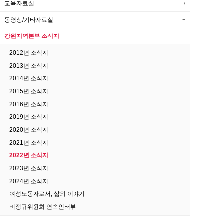
교육자료실
동영상/기타자료실
강원지역본부 소식지
2012년 소식지
2013년 소식지
2014년 소식지
2015년 소식지
2016년 소식지
2019년 소식지
2020년 소식지
2021년 소식지
2022년 소식지
2023년 소식지
2024년 소식지
여성노동자로서, 삶의 이야기
비정규위원회 연속인터뷰