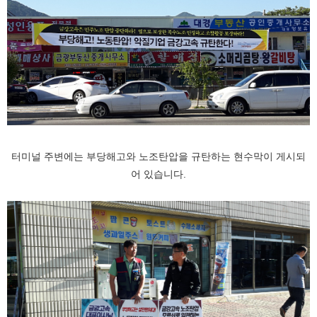
터미널 주변에는 부당해고와 노조탄압을 규탄하는 현수막이 게시되
어 있습니다.