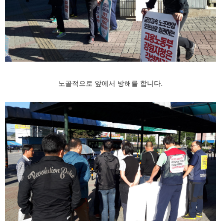
노골적으로 앞에서 방해를 합니다.