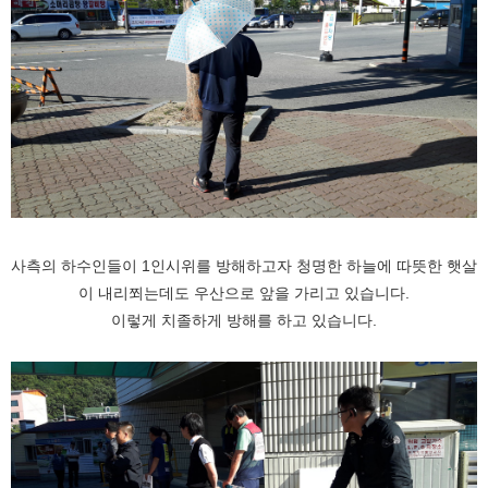
사측의 하수인들이 1인시위를 방해하고자 청명한 하늘에 따뜻한 햇살
이 내리쬐는데도 우산으로 앞을 가리고 있습니다.
이렇게 치졸하게 방해를 하고 있습니다.