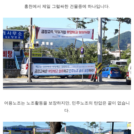
홍천에서 제일 그럴싸한 건물중에 하나입니다.
어용노조는 노조활동을 보장하지만, 민주노조의 탄압은 끝이 없습니
다.