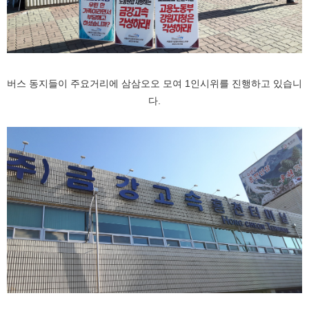
버스 동지들이 주요거리에 삼삼오오 모여 1인시위를 진행하고 있습니
다.