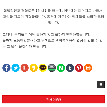
합법적인고 평화로운 1인시위를 하는데, 이번에는 떼거지로 나와서
고성을 지르며 위협을합니다. 홍천에 거주하는 깡패들을 소집한 모양
입니다.
그러나, 동지들은 이에 굴하지 않고 끝까지 진행하였습니다.
끝까지 노동탄압분쇄하고 투쟁으로 원직복직하여 열심히 일할 수 있
는 그 날이 올것이라 믿습니다.
전체(488)