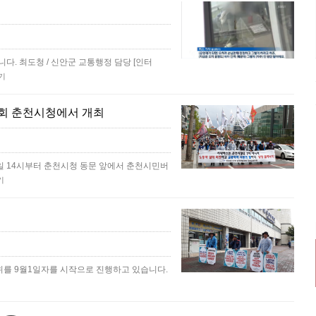
. 최도청 / 신안군 교통행정 담당 [인터
기
대회 춘천시청에서 개최
일 14시부터 춘천시청 동문 앞에서 춘천시민버
기
위를 9월1일자를 시작으로 진행하고 있습니다.