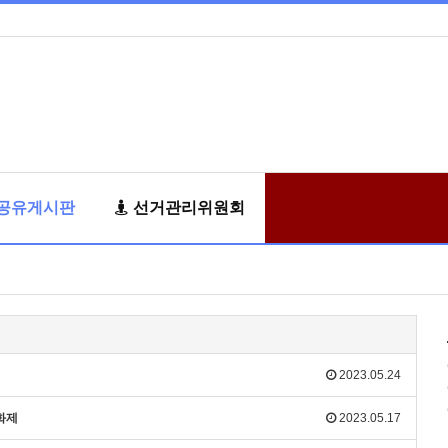
공유게시판
선거관리위원회
2023.05.24
화제
2023.05.17