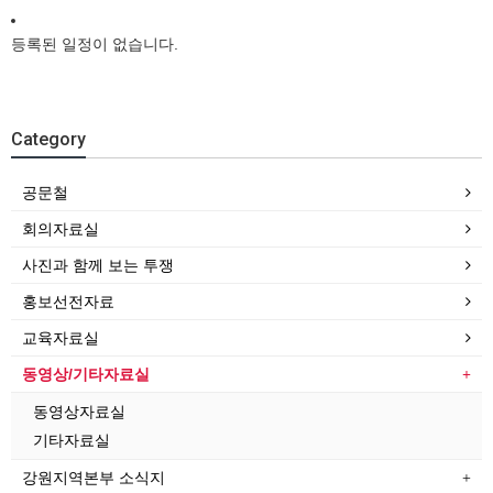
등록된 일정이 없습니다.
Category
공문철
회의자료실
사진과 함께 보는 투쟁
홍보선전자료
교육자료실
동영상/기타자료실
동영상자료실
기타자료실
강원지역본부 소식지