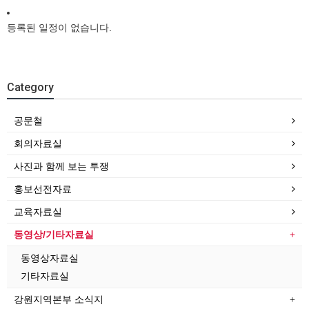
등록된 일정이 없습니다.
Category
공문철
회의자료실
사진과 함께 보는 투쟁
홍보선전자료
교육자료실
동영상/기타자료실
동영상자료실
기타자료실
강원지역본부 소식지