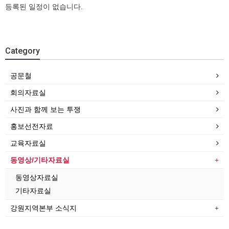
등록된 일정이 없습니다.
Category
공문철
회의자료실
사진과 함께 보는 투쟁
홍보선전자료
교육자료실
동영상/기타자료실
동영상자료실
기타자료실
강원지역본부 소식지