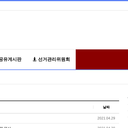
공유게시판
선거관리위원회
날짜
2021.04.29