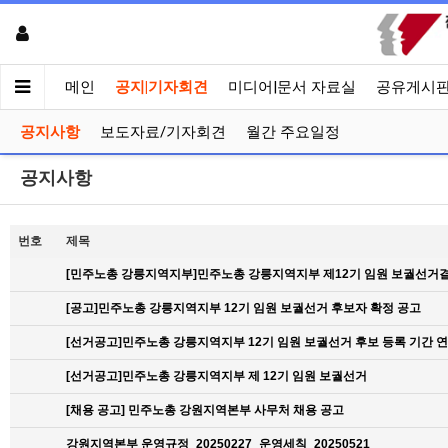
메인
공지|기자회견
미디어|문서 자료실
공유게시
공지사항
보도자료/기자회견
월간 주요일정
공지사항
번호
제목
[민주노총 강릉지역지부]민주노총 강릉지역지부 제12기 임원 보궐선거
[공고]민주노총 강릉지역지부 12기 임원 보궐선거 후보자 확정 공고
[선거공고]민주노총 강릉지역지부 12기 임원 보궐선거 후보 등록 기간 
[선거공고]민주노총 강릉지역지부 제 12기 임원 보궐선거
[채용 공고] 민주노총 강원지역본부 사무처 채용 공고
강원지역본부 운영규정_20250227_운영세칙_20250521