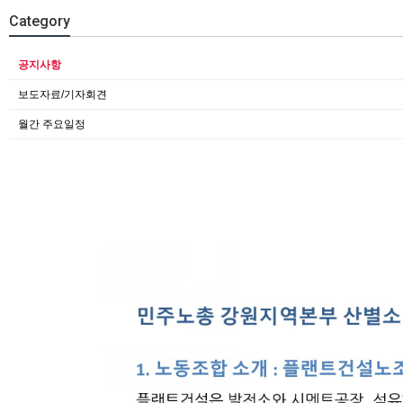
Category
공지사항
보도자료/기자회견
월간 주요일정