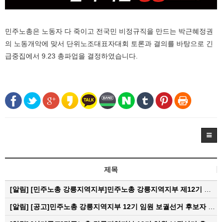
민주노총은 노동자 다 죽이고 전국민 비정규직을 만드는 박근혜정권
의 노동개악에 맞서 단위노조대표자대회 토론과 결의를 바탕으로 긴
급중집에서 9.23 총파업을 결정하였습니다.
제목
[알림]
[민주노총 강릉지역지부]민주노총 강릉지역지부 제12기 임원 보궐선거결과 공고
[알림]
[공고]민주노총 강릉지역지부 12기 임원 보궐선거 후보자 확정 공고