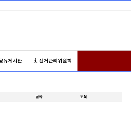
공유게시판
선거관리위원회
날짜
조회