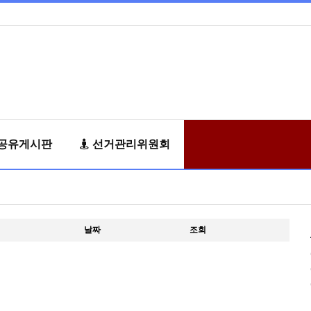
공유게시판
선거관리위원회
날짜
조회